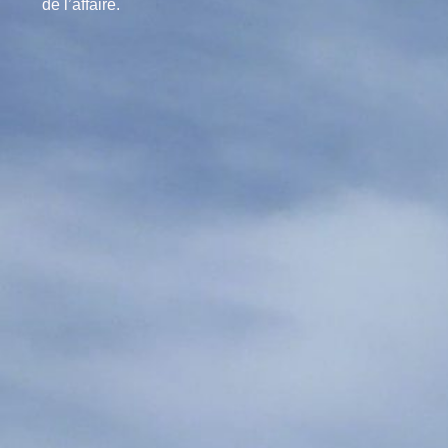
de l’affaire.