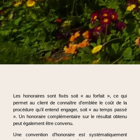
Les honoraires sont fixés soit « au forfait », ce qui
permet au client de connaître d’emblée le coût de la
procédure qu’il entend engager, soit « au temps passé
». Un honoraire complémentaire sur le résultat obtenu
peut également être convenu.
Une convention d’honoraire est systématiquement