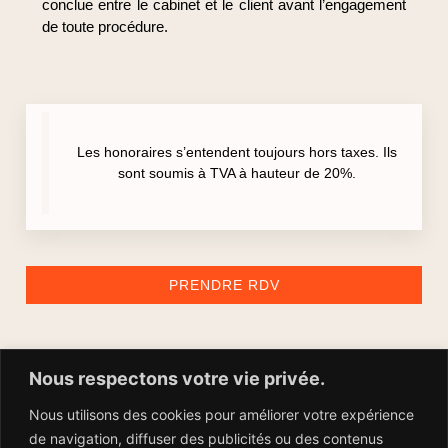
conclue entre le cabinet et le client avant l’engagement
de toute procédure.
Les honoraires s’entendent toujours hors taxes. Ils
sont soumis à TVA à hauteur de 20%.
PRENDRE RDV
Nous respectons votre vie privée.
Nous utilisons des cookies pour améliorer votre expérience
de navigation, diffuser des publicités ou des contenus