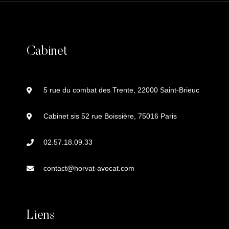
Cabinet
5 rue du combat des Trente, 22000 Saint-Brieuc
Cabinet sis 52 rue Boissière, 75016 Paris
02.57.18.09.33
contact@horvat-avocat.com
Liens