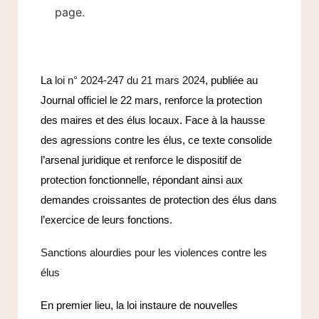
page.
La
loi n° 2024-247 du 21 mars 2024
, publiée au
Journal officiel le 22 mars, renforce la protection
des maires et des élus locaux. Face à la hausse
des agressions contre les élus, ce texte consolide
l’arsenal juridique et renforce le dispositif de
protection fonctionnelle, répondant ainsi aux
demandes croissantes de protection des élus dans
l’exercice de leurs fonctions.
Sanctions alourdies pour les violences contre les
élus
En premier lieu, la loi instaure de nouvelles