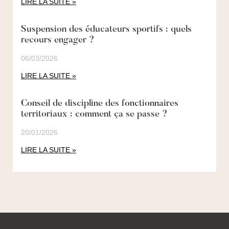
LIRE LA SUITE »
Suspension des éducateurs sportifs : quels
recours engager ?
06/03/2026
LIRE LA SUITE »
Conseil de discipline des fonctionnaires
territoriaux : comment ça se passe ?
20/01/2026
LIRE LA SUITE »