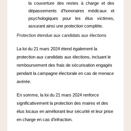
la couverture des restes à charge et des
dépassements d’honoraires médicaux et
psychologiques pour les élus victimes,
assurant ainsi une protection complète.
Protection étendue aux candidats aux élections
La loi du 21 mars 2024 étend également la
protection aux candidats aux élections, incluant le
remboursement des frais de sécurisation engagés
pendant la campagne électorale en cas de menace
avérée.
En somme, la loi du 21 mars 2024 renforce
significativement la protection des maires et des
élus locaux en améliorant leur sécurité et leur prise
en charge en cas d’infraction.