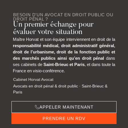
BESOIN D'UN AVOCAT EN DROIT PUBLIC OU
DROIT PÉNAL ?
Un premier échange pour
évaluer votre situation
Maître Horvat et son équipe interviennent en droit de la
responsabilité médical, droit administratif général,
droit de l’urbanisme, droit de la fonction public et
des marchés publics ainsi qu’en droit pénal
dans
ses cabinets de
Saint-Brieuc et Paris
, et dans toute la
France en visio-conférence.
Cabinet Horvat Avocat
Avocats en droit pénal & droit public · Saint-Brieuc &
Paris
APPELER MAINTENANT
PRENDRE UN RDV