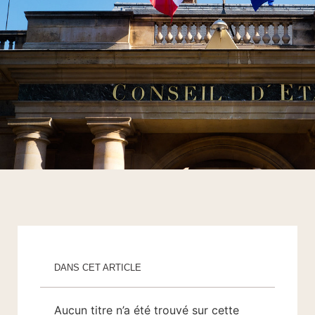
DANS CET ARTICLE
Aucun titre n’a été trouvé sur cette