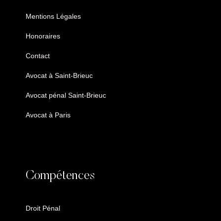
Mentions Légales
Honoraires
Contact
Avocat à Saint-Brieuc
Avocat pénal Saint-Brieuc
Avocat à Paris
Compétences
Droit Pénal