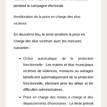
pendant la campagne électorale.
Amélioration de la prise en charge des élus
victimes
En deuxième lieu, le texte améliore la prise en
charge des élus victimes avec les mesures
suivantes :
Octroi automatique de la protection
fonctionnelle
: Les maires et élus municipaux
victimes de violences, menaces ou outrages
bénéficient automatiquement de la protection
fonctionnelle, éliminant ainsi les délais et les
difficultés administratives.
Prise en charge des restes à charge et des
dépassements d’honoraires
: Le texte prévoit