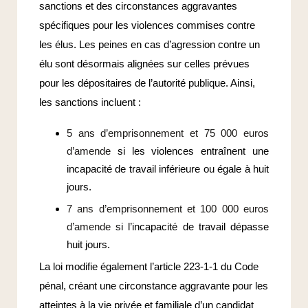
sanctions et des circonstances aggravantes
spécifiques pour les violences commises contre
les élus. Les peines en cas d’agression contre un
élu sont désormais alignées sur celles prévues
pour les dépositaires de l’autorité publique. Ainsi,
les sanctions incluent :
5 ans d’emprisonnement et 75 000 euros
d’amende
si les violences entraînent une
incapacité de travail inférieure ou égale à huit
jours.
7 ans d’emprisonnement et 100 000 euros
d’amende
si l’incapacité de travail dépasse
huit jours.
La loi modifie également l’article 223-1-1 du Code
pénal, créant une circonstance aggravante pour les
atteintes à la vie privée et familiale d’un candidat