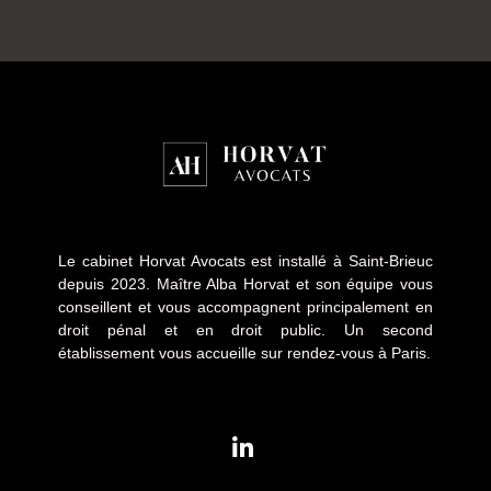
Le cabinet Horvat Avocats est installé à Saint-Brieuc
depuis 2023. Maître Alba Horvat et son équipe vous
conseillent et vous accompagnent principalement en
droit pénal et en droit public. Un second
établissement vous accueille sur rendez-vous à Paris.