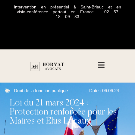
Intervention en présentiel à Saint-Brieuc et en
visio-conférence partout en France · 02 57
18 09 33
Droit de la fonction publique
Date :
06.06.24
Loi du 21 mars 2024 :
Protection renforcée pour les
Maires et Élus Locaux