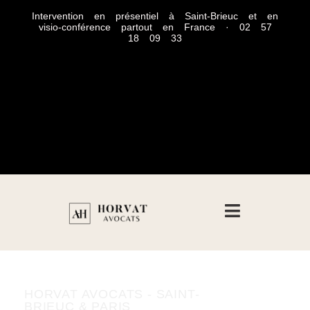
Intervention en présentiel à Saint-Brieuc et en
visio-conférence partout en France · 02 57
18 09 33
HORVAT AVOCATS - SAINT-
BRIEUC & PARIS