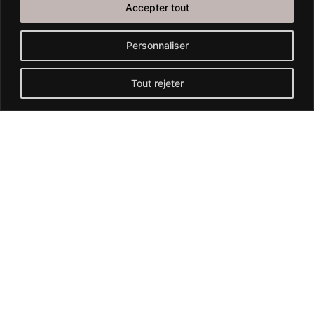
autorités
Accepter tout
Personnaliser
Tout rejeter