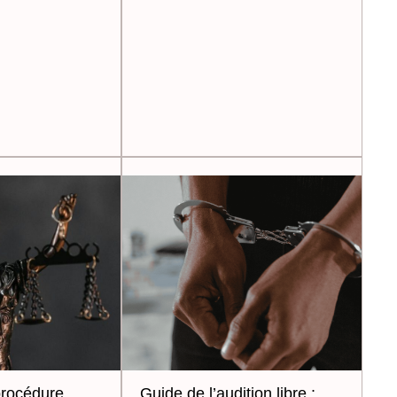
procédure
Guide de l’audition libre :