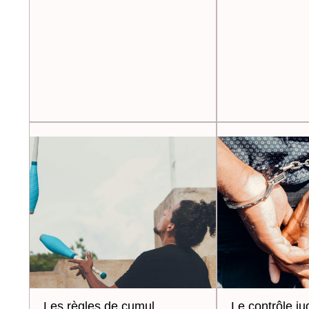
Les règles de cumul
Le contrôle jud