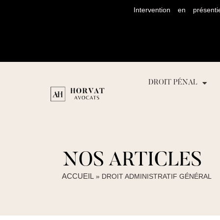
Intervention en prése
DROIT PÉNAL
NOS ARTICLES
ACCUEIL
»
DROIT ADMINISTRATIF GÉNÉRAL